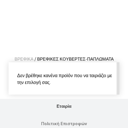
ΒΡΕΦΙΚΑ
/ ΒΡΕΦΙΚΕΣ ΚΟΥΒΕΡΤΕΣ-ΠΑΠΛΩΜΑΤΑ
Δεν βρέθηκε κανένα προϊόν που να ταιριάζει με
την επιλογή σας.
Εταιρία
Πολιτική Επιστροφών