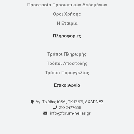
Προστασία Προσωπικών Δεδομένων
Όροι Χρήσης
Η Εταιρία
Πληροφορίες
Τρόποι Πληρωμής
Τρόποι Αποστολής
Τρόποι Παραγγελίας
Επικοινωνία
Αγ. Τριάδος 105Α', ΤΚ:13671, ΑΧΑΡΝΕΣ
210 2477656
info@forum-hellas.gr