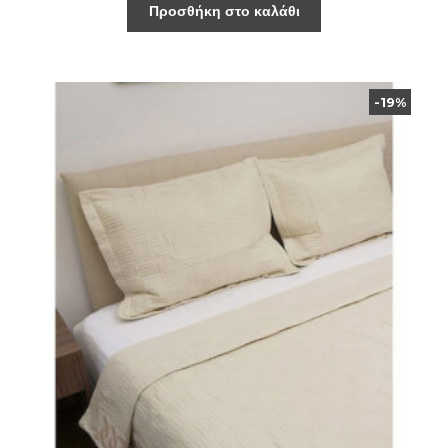
Προσθήκη στο καλάθι
-19%