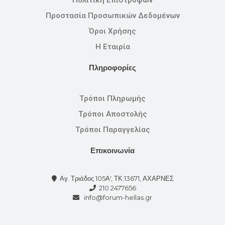
Προστασία Προσωπικών Δεδομένων
Όροι Χρήσης
Η Εταιρία
Πληροφορίες
Τρόποι Πληρωμής
Τρόποι Αποστολής
Τρόποι Παραγγελίας
Επικοινωνία
Αγ. Τριάδος 105Α', ΤΚ:13671, ΑΧΑΡΝΕΣ
210 2477656
info@forum-hellas.gr