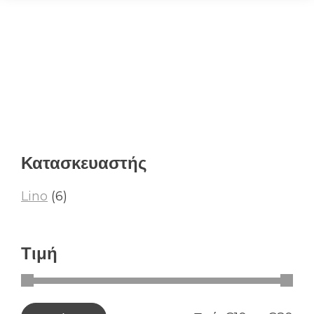
Κατασκευαστής
Lino
(6)
Τιμή