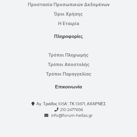
Προστασία Προσωπικών Δεδομένων
Όροι Χρήσης
Η Εταιρία
Πληροφορίες
Τρόποι Πληρωμής
Τρόποι Αποστολής
Τρόποι Παραγγελίας
Επικοινωνία
Αγ. Τριάδος 105Α', ΤΚ:13671, ΑΧΑΡΝΕΣ
210 2477656
info@forum-hellas.gr