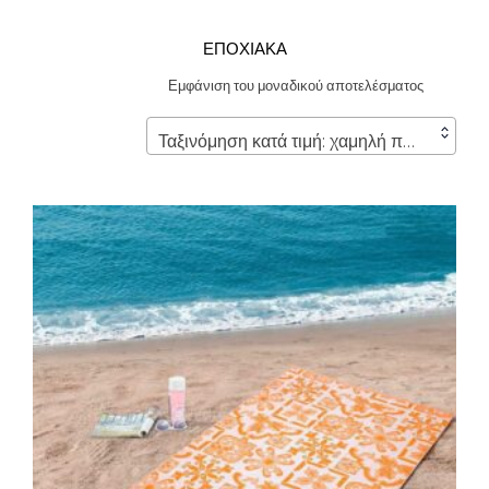
ΕΠΟΧΙΑΚΑ
Εμφάνιση του μοναδικού αποτελέσματος
Ταξινόμηση κατά τιμή: χαμηλή προς υψηλή