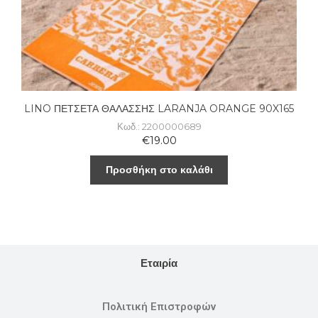
LINO ΠΕΤΣΕΤΑ ΘΑΛΑΣΣΗΣ LARANJA ORANGE 90X165
Κωδ.: 2200000689
€
19.00
Προσθήκη στο καλάθι
Εταιρία
Πολιτική Επιστροφών