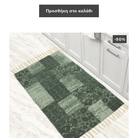
Προσθήκη στο καλάθι
-50%