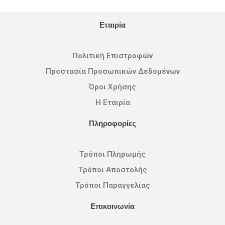
Εταιρία
Πολιτική Επιστροφών
Προστασία Προσωπικών Δεδομένων
Όροι Χρήσης
Η Εταιρία
Πληροφορίες
Τρόποι Πληρωμής
Τρόποι Αποστολής
Τρόποι Παραγγελίας
Επικοινωνία