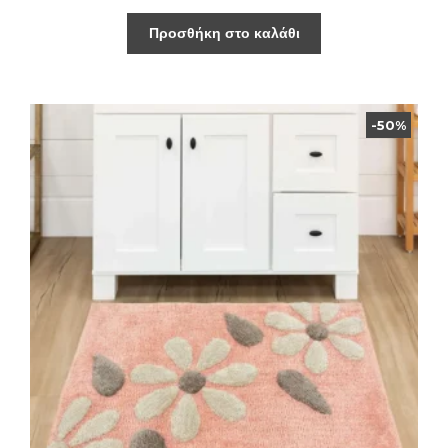
Προσθήκη στο καλάθι
-50%