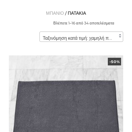
ΜΠΑΝΙΟ
/ ΠΑΤΑΚΙΑ
Βλέπετε 1–16 από 34 αποτελέσματα
Ταξινόμηση κατά τιμή: χαμηλή προς υψηλή
-50%