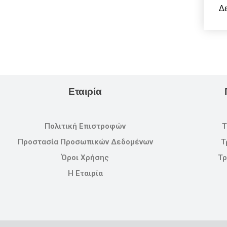
Δε
Εταιρία
Πολιτική Επιστροφών
Τ
Προστασία Προσωπικών Δεδομένων
Τ
Όροι Χρήσης
Τρ
Η Εταιρία