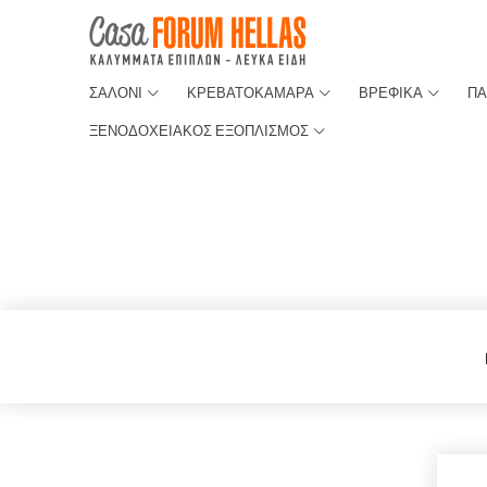
ΣΑΛΟΝΙ
ΚΡΕΒΑΤΟΚΑΜΑΡΑ
ΒΡΕΦΙΚΑ
ΠΑ
ΞΕΝΟΔΟΧΕΙΑΚΟΣ ΕΞΟΠΛΙΣΜΟΣ