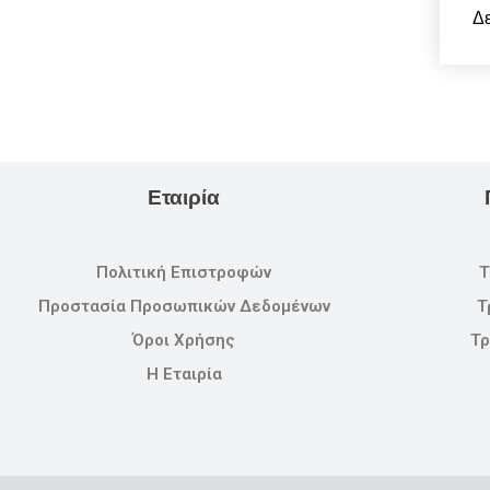
Δε
Εταιρία
Πολιτική Επιστροφών
Τ
Προστασία Προσωπικών Δεδομένων
Τ
Όροι Χρήσης
Τρ
Η Εταιρία