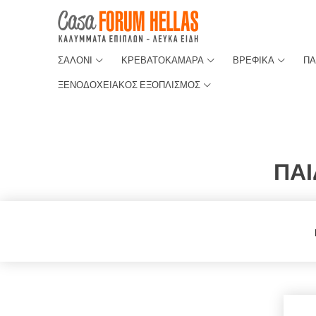
ΣΑΛΟΝΙ
ΚΡΕΒΑΤΟΚΑΜΑΡΑ
ΒΡΕΦΙΚΑ
ΠΑ
ΞΕΝΟΔΟΧΕΙΑΚΟΣ ΕΞΟΠΛΙΣΜΟΣ
ΠΑ