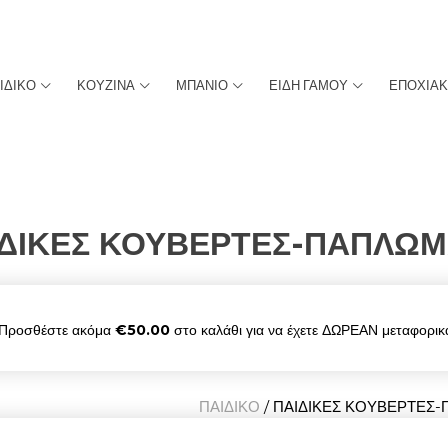
ΙΔΙΚΟ
ΚΟΥΖΙΝΑ
ΜΠΑΝΙΟ
ΕΙΔΗ ΓΑΜΟΥ
ΕΠΟΧΙΑ
ΙΔΙΚΕΣ ΚΟΥΒΕΡΤΕΣ-ΠΑΠΛΩΜ
Προσθέστε ακόμα
€
50.00
στο καλάθι για να έχετε ΔΩΡΕΑΝ μεταφορικ
ΠΑΙΔΙΚΟ
/ ΠΑΙΔΙΚΕΣ ΚΟΥΒΕΡΤΕΣ