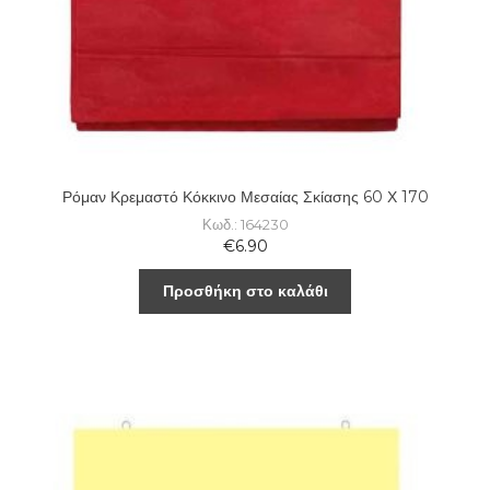
Ρόμαν Κρεμαστό Κόκκινο Μεσαίας Σκίασης 60 Χ 170
Κωδ.: 164230
€
6.90
Προσθήκη στο καλάθι