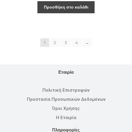
Προσθήκη στο καλάθι
1
2
3
4
→
Εταιρία
Πολιτική Επιστροφών
Προστασία Προσωπικών Δεδομένων
Όροι Χρήσης
Η Εταιρία
Πληροφορίες