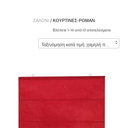
ΣΑΛΟΝΙ
/ ΚΟΥΡΤΙΝΕΣ-ΡΟΜΑΝ
Βλέπετε 1–16 από 61 αποτελέσματα
Ταξινόμηση κατά τιμή: χαμηλή προς υψηλή