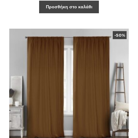
Προσθήκη στο καλάθι
-50%