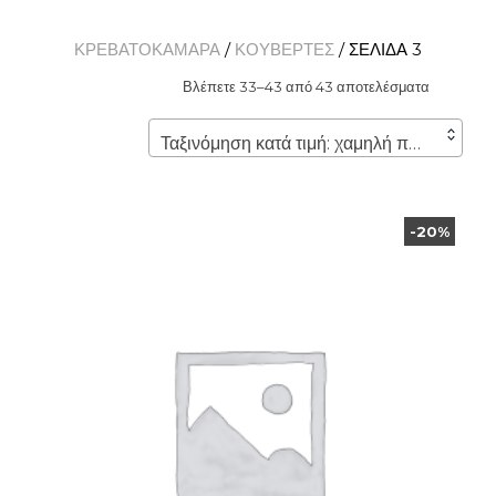
ΚΡΕΒΑΤΟΚΑΜΑΡΑ
/
ΚΟΥΒΕΡΤΕΣ
/ ΣΕΛΊΔΑ 3
Βλέπετε 33–43 από 43 αποτελέσματα
Ταξινόμηση κατά τιμή: χαμηλή προς υψηλή
-20%