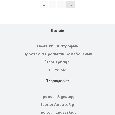
←
1
2
3
Εταιρία
Πολιτική Επιστροφών
Προστασία Προσωπικών Δεδομένων
Όροι Χρήσης
Η Εταιρία
Πληροφορίες
Τρόποι Πληρωμής
Τρόποι Αποστολής
Τρόποι Παραγγελίας