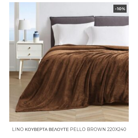
-10%
LINO ΚΟΥΒΕΡΤΑ ΒΕΛΟΥΤΕ PELLO BROWN 220X240