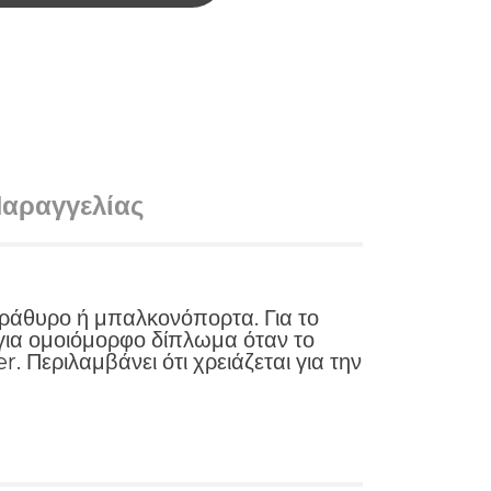
αραγγελίας
αράθυρο ή μπαλκονόπορτα. Για το
ς για ομοιόμορφο δίπλωμα όταν το
Περιλαμβάνει ότι χρειάζεται για την