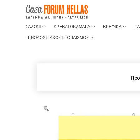
ΣΑΛΟΝΙ
ΚΡΕΒΑΤΟΚΑΜΑΡΑ
ΒΡΕΦΙΚΑ
ΠΑ
ΞΕΝΟΔΟΧΕΙΑΚΟΣ ΕΞΟΠΛΙΣΜΟΣ
Προ