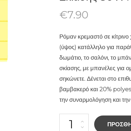
€
7.90
Ρόμαν κρεμαστό σε κίτρινο
(ύψος) κατάλληλο για παρά
δωμάτιο, το σαλόνι, το μπάν
σκίασης, με μπανέλες για 
σηκώνετε. Δένεται στο επ
βαμβακερό και 20% polyeste
την συναρμολόγηση και την
ΠΡΟΣΘΉ