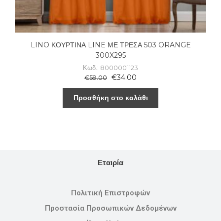
LINO ΚΟΥΡΤΙΝΑ LINE ΜΕ ΤΡΕΣΑ 503 ORANGE
300X295
Κωδ.: 8000001123
€
34.00
€
59.00
Προσθήκη στο καλάθι
Εταιρία
Πολιτική Επιστροφών
Προστασία Προσωπικών Δεδομένων