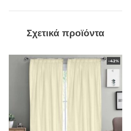
Σχετικά προϊόντα
-42%