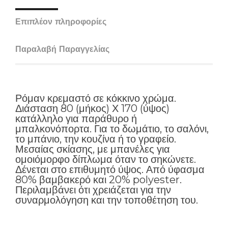
Επιπλέον πληροφορίες
Παραλαβή Παραγγελίας
Ρόμαν κρεμαστό σε κόκκινο χρώμα.
Διάσταση 80 (μήκος) Χ 170 (ύψος)
κατάλληλο για παράθυρο ή
μπαλκονόπορτα. Για το δωμάτιο, το σαλόνι,
το μπάνιο, την κουζίνα ή το γραφείο.
Μεσαίας σκίασης, με μπανέλες για
ομοιόμορφο δίπλωμα όταν το σηκώνετε.
Δένεται στο επιθυμητό ύψος. Από ύφασμα
80% βαμβακερό και 20% polyester.
Περιλαμβάνει ότι χρειάζεται για την
συναρμολόγηση και την τοποθέτηση του.