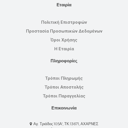
Εταιρία
Πολιτική Επιστροφών
Προστασία Προσωπικών Δεδομένων
Όροι Χρήσης
Η Εταιρία
Πληροφορίες
Τρόποι Πληρωμής
Τρόποι Αποστολής
Τρόποι Παραγγελίας
Επικοινωνία
Αγ. Τριάδος 105Α', ΤΚ:13671, ΑΧΑΡΝΕΣ