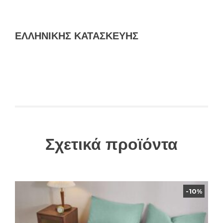
ΕΛΛΗΝΙΚΗΣ ΚΑΤΑΣΚΕΥΗΣ
Σχετικά προϊόντα
-10%