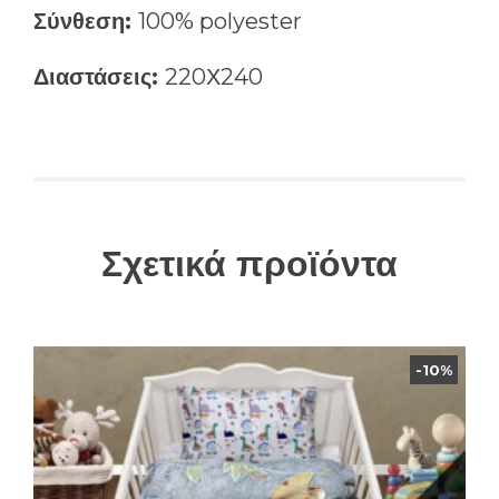
Σύνθεση:
100% polyester
Διαστάσεις:
220Χ240
Σχετικά προϊόντα
-10%