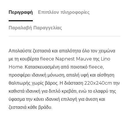
Περιγραφή
Επιπλέον πληροφορίες
Παραλαβή Παραγγελίας
Απολαύστε ζεστασιά και απαλότητα όλο τον χειμώνα
με τη κουβέρτα fleece Napnest Mauve της Lino
Home. Κατασκευασμένη από ποιοτικό fleece,
προσφέρει ιδανική μόνωση, απαλή υφή και αίσθηση
θαλπωρής χωρίς βάρος. Η διάσταση 220x240cm την
καθιστά ιδανική για διπλό κρεβάτι, ενώ το ελαφρύ της
ύφασμα την κάνει ιδανική επιλογή για άνεση και
ζεστασιά κάθε βράδυ.