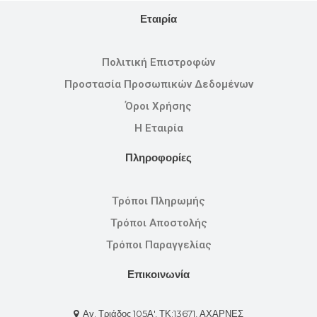
Εταιρία
Πολιτική Επιστροφών
Προστασία Προσωπικών Δεδομένων
Όροι Χρήσης
Η Εταιρία
Πληροφορίες
Τρόποι Πληρωμής
Τρόποι Αποστολής
Τρόποι Παραγγελίας
Επικοινωνία
Αγ. Τριάδος 105Α', ΤΚ:13671, ΑΧΑΡΝΕΣ