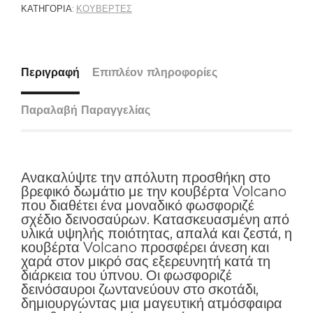
ΚΑΤΗΓΟΡΊΑ:
ΚΟΥΒΕΡΤΕΣ
Περιγραφή
Επιπλέον πληροφορίες
Παραλαβή Παραγγελίας
Ανακαλύψτε την απόλυτη προσθήκη στο
βρεφικό δωμάτιο με την κουβέρτα Volcano
που διαθέτει ένα μοναδικό φωσφοριζέ
σχέδιο δεινοσαύρων. Κατασκευασμένη από
υλικά υψηλής ποιότητας, απαλά και ζεστά, η
κουβέρτα Volcano προσφέρει άνεση και
χαρά στον μικρό σας εξερευνητή κατά τη
διάρκεια του ύπνου. Οι φωσφοριζέ
δεινόσαυροι ζωντανεύουν στο σκοτάδι,
δημιουργώντας μια μαγευτική ατμόσφαιρα