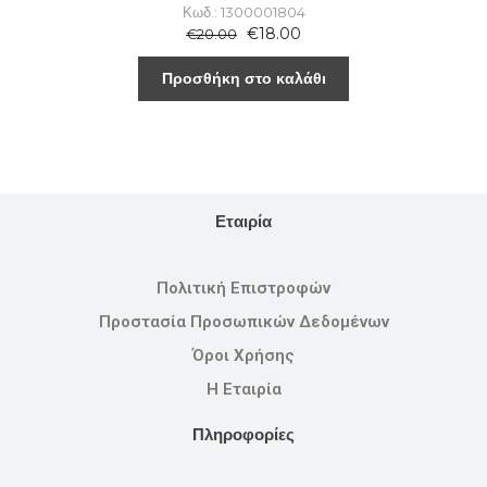
Κωδ.: 1300001804
€
18.00
€
20.00
Προσθήκη στο καλάθι
Εταιρία
Πολιτική Επιστροφών
Προστασία Προσωπικών Δεδομένων
Όροι Χρήσης
Η Εταιρία
Πληροφορίες