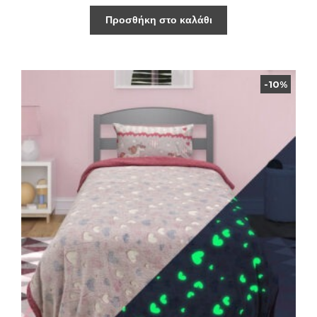
Προσθήκη στο καλάθι
-10%