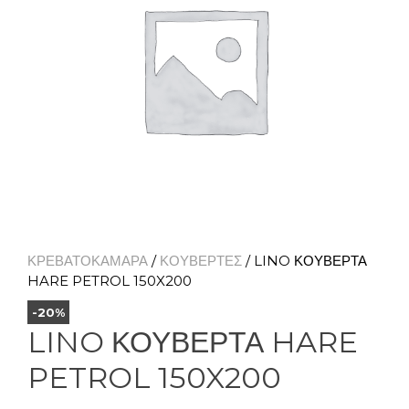
ΚΡΕΒΑΤΟΚΑΜΑΡΑ
/
ΚΟΥΒΕΡΤΕΣ
/ LINO ΚΟΥΒΕΡΤΑ
HARE PETROL 150X200
-20%
LINO ΚΟΥΒΕΡΤΑ HARE
PETROL 150X200