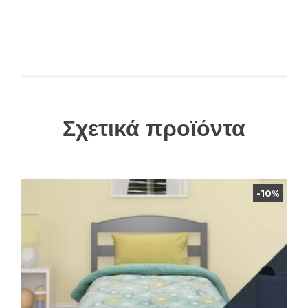
Σχετικά προϊόντα
-10%