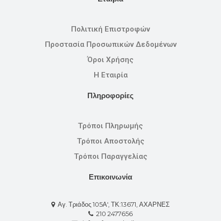
Πολιτική Επιστροφών
Προστασία Προσωπικών Δεδομένων
Όροι Χρήσης
Η Εταιρία
Πληροφορίες
Τρόποι Πληρωμής
Τρόποι Αποστολής
Τρόποι Παραγγελίας
Επικοινωνία
Αγ. Τριάδος 105Α', ΤΚ:13671, ΑΧΑΡΝΕΣ
210 2477656