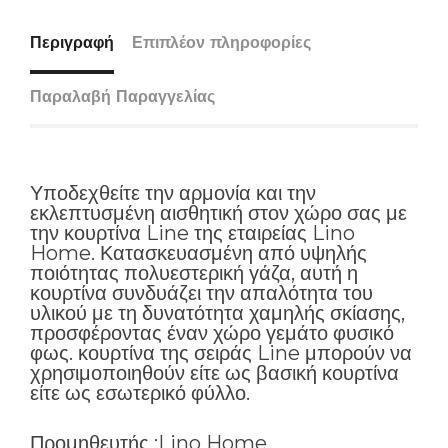
Περιγραφή
Επιπλέον πληροφορίες
Παραλαβή Παραγγελίας
Υποδεχθείτε την αρμονία και την
εκλεπτυσμένη αισθητική στον χώρο σας με
την κουρτίνα Line της εταιρείας Lino
Home. Κατασκευασμένη από υψηλής
ποιότητας πολυεστερική γάζα, αυτή η
κουρτίνα συνδυάζει την απαλότητα του
υλικού με τη δυνατότητα χαμηλής σκίασης,
προσφέροντας έναν χώρο γεμάτο φυσικό
φως. κουρτίνα της σειράς Line μπορούν να
χρησιμοποιηθούν είτε ως βασική κουρτίνα
είτε ως εσωτερικό φύλλο.
Προμηθευτής :Lino Home