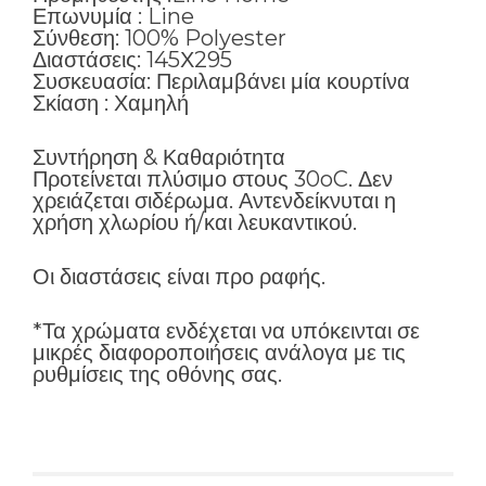
Επωνυμία : Line
Σύνθεση: 100% Polyester
Διαστάσεις: 145Χ295
Συσκευασία: Περιλαμβάνει μία κουρτίνα
Σκίαση : Χαμηλή
Συντήρηση & Καθαριότητα
Προτείνεται πλύσιμο στους 30oC. Δεν
χρειάζεται σιδέρωμα. Αντενδείκνυται η
χρήση χλωρίου ή/και λευκαντικού.
Οι διαστάσεις είναι προ ραφής.
*Τα χρώματα ενδέχεται να υπόκεινται σε
μικρές διαφοροποιήσεις ανάλογα με τις
ρυθμίσεις της οθόνης σας.