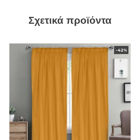
Σχετικά προϊόντα
-42%