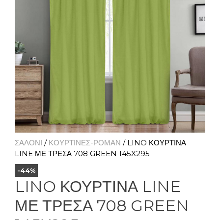
ΣΑΛΟΝΙ
/
ΚΟΥΡΤΙΝΕΣ-ΡΟΜΑΝ
/ LINO ΚΟΥΡΤΙΝΑ
LINE ΜΕ ΤΡΕΣΑ 708 GREEN 145X295
-44%
LINO ΚΟΥΡΤΙΝΑ LINE
ΜΕ ΤΡΕΣΑ 708 GREEN