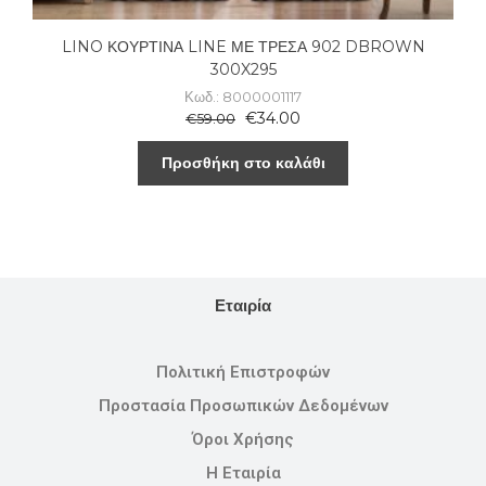
LINO ΚΟΥΡΤΙΝΑ LINE ΜΕ ΤΡΕΣΑ 902 DBROWN
300X295
Κωδ.: 8000001117
€
34.00
€
59.00
Προσθήκη στο καλάθι
Εταιρία
Πολιτική Επιστροφών
Προστασία Προσωπικών Δεδομένων
Όροι Χρήσης
Η Εταιρία