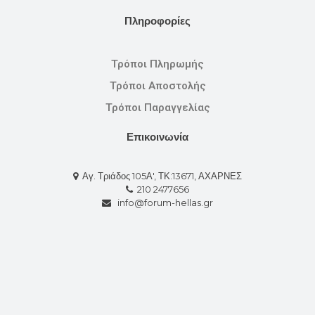
Πληροφορίες
Τρόποι Πληρωμής
Τρόποι Αποστολής
Τρόποι Παραγγελίας
Επικοινωνία
Αγ. Τριάδος 105Α', ΤΚ:13671, ΑΧΑΡΝΕΣ
210 2477656
info@forum-hellas.gr