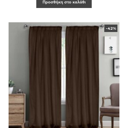
Προσθήκη στο καλάθι
-42%