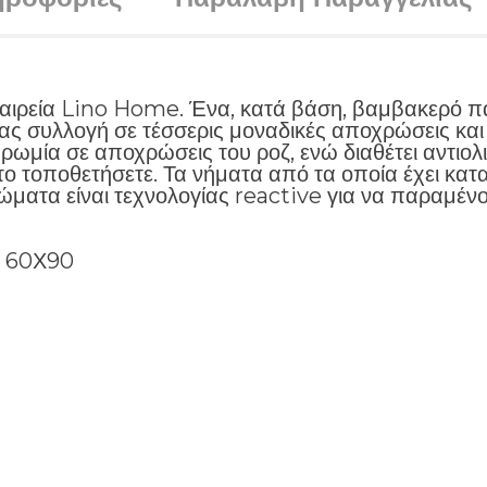
αιρεία Lino Home. Ένα, κατά βάση, βαμβακερό πα
μας συλλογή σε τέσσερις μοναδικές αποχρώσεις και 
ρωμία σε αποχρώσεις του ροζ, ενώ διαθέτει αντιολι
ο τοποθετήσετε. Τα νήματα από τα οποία έχει κατ
ώματα είναι τεχνολογίας reactive για να παραμέν
ν 60Χ90