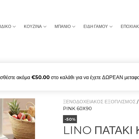
ΙΔΙΚΟ
ΚΟΥΖΙΝΑ
ΜΠΑΝΙΟ
ΕΙΔΗ ΓΑΜΟΥ
ΕΠΟΧΙΑ
σθέστε ακόμα
€
50.00
στο καλάθι για να έχετε ΔΩΡΕΑΝ μεταφο
ΞΕΝΟΔΟΧΕΙΑΚΟΣ ΕΞΟΠΛΙΣΜΟΣ
PINK 60X90
-50%
LINO ΠΑΤΑΚΙ