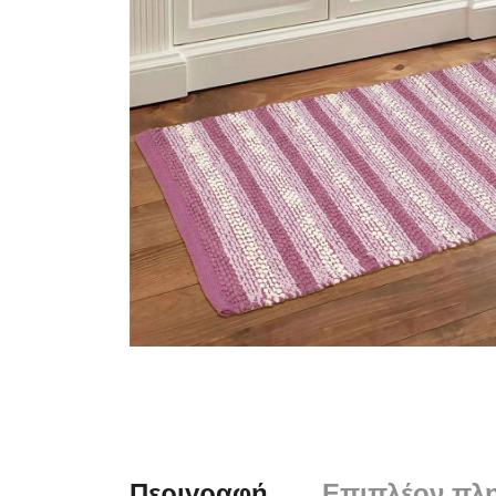
Περιγραφή
Επιπλέον πλ