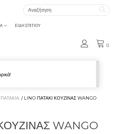
ΚΑ
ΕΙΔΗ ΣΠΙΤΙΟΥ
Ο Λογαριασμός μου
0
ρικά!
/
ΠΑΤΑΚΙΑ.
/ LINO ΠΑΤΑΚΙ ΚΟΥΖΙΝΑΣ WANGO
 ΚΟΥΖΙΝΑΣ WANGO