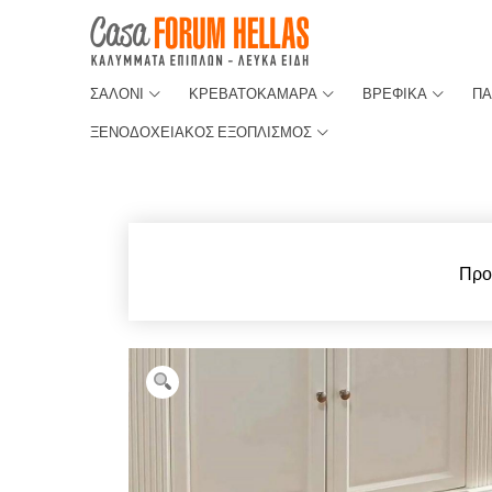
ΣΑΛΟΝΙ
ΚΡΕΒΑΤΟΚΑΜΑΡΑ
ΒΡΕΦΙΚΑ
ΠΑ
ΞΕΝΟΔΟΧΕΙΑΚΟΣ ΕΞΟΠΛΙΣΜΟΣ
Προ