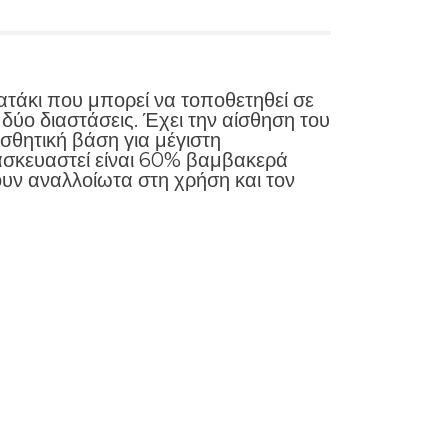
τάκι που μπορεί να τοποθετηθεί σε
δύο διαστάσεις. Έχει την αίσθηση του
σθητική βάση για μέγιστη
ασκευαστεί είναι 60% βαμβακερά
ουν αναλλοίωτα στη χρήση και τον