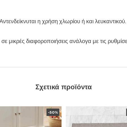
Αντενδείκνυται η χρήση χλωρίου ή και λευκαντικού
 σε μικρές διαφοροποιήσεις ανάλογα με τις ρυθμίσε
Σχετικά προϊόντα
-50%