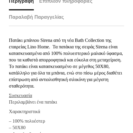
Περιγραφή
Επιπλέον πληροφορίες
Παραλαβή Παραγγελίας
Πατάκι μπάνιου Sirena από τη νέα Bath Collection της
εταιρείας Lino Home. Τα πατάκια της σειράς Sirena είναι
κατασκευασμένα από 100% πολυεστερικό μαλακό ύφασμα,
που τα καθιστά απορροφητικά και εύκολα στη μεταχείριση.
Το πατάκι είναι κατασκευασμένο σε μέγεθος 50X80,
κατάλληλο για όλα τα μπάνια, ενώ στο πίσω μέρος διαθέτει
επίστρωση από αντιολισθητική σιλικόνη για μέγιστη
σταθερότητα.
Συσκευασία
Περιλαμβάνει ένα πατάκι
Χαρακτηριστικά
– 100% πολυέστερ
– 50Χ80