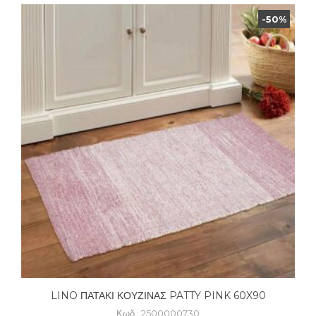
-50%
LINO ΠΑΤΑΚΙ ΚΟΥΖΙΝΑΣ PATTY PINK 60X90
Κωδ.: 2500000730