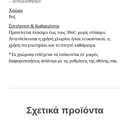
– Αντιολισθητικό
Χρώμα
Ροζ
Συντήρηση & Καθαριότητα
Προτείνεται πλύσιμο έως τους 30oC χωρίς στύψιμο.
Αντενδείκνυται η χρήση χλωρίου ή/και λευκαντικού, η
χρήση στεγνωτηρίου και το στεγνό καθάρισμα.
*Τα χρώματα ενδέχεται να υπόκεινται σε μικρές
διαφοροποιήσεις ανάλογα με τις ρυθμίσεις της οθόνης σας.
Σχετικά προϊόντα