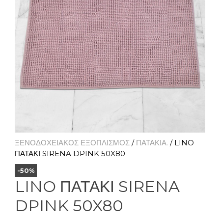
ΞΕΝΟΔΟΧΕΙΑΚΟΣ ΕΞΟΠΛΙΣΜΟΣ
/
ΠΑΤΑΚΙΑ.
/ LINO
ΠΑΤΑΚΙ SIRENA DPINK 50X80
-50%
LINO ΠΑΤΑΚΙ SIRENA
DPINK 50X80