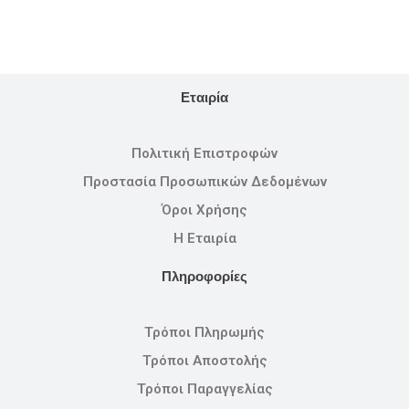
Εταιρία
Πολιτική Επιστροφών
Προστασία Προσωπικών Δεδομένων
Όροι Χρήσης
Η Εταιρία
Πληροφορίες
Τρόποι Πληρωμής
Τρόποι Αποστολής
Τρόποι Παραγγελίας