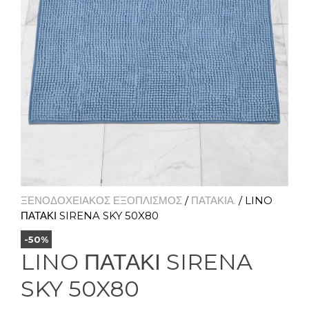
ΞΕΝΟΔΟΧΕΙΑΚΟΣ ΕΞΟΠΛΙΣΜΟΣ
/
ΠΑΤΑΚΙΑ.
/ LINO
ΠΑΤΑΚΙ SIRENA SKY 50X80
-50%
LINO ΠΑΤΑΚΙ SIRENA
SKY 50X80