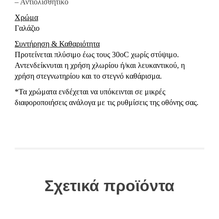
– Αντιολισθητικό
Χρώμα
Γαλάζιο
Συντήρηση & Καθαριότητα
Προτείνεται πλύσιμο έως τους 30oC χωρίς στύψιμο.
Αντενδείκνυται η χρήση χλωρίου ή/και λευκαντικού, η
χρήση στεγνωτηρίου και το στεγνό καθάρισμα.
*Τα χρώματα ενδέχεται να υπόκεινται σε μικρές
διαφοροποιήσεις ανάλογα με τις ρυθμίσεις της οθόνης σας.
Σχετικά προϊόντα