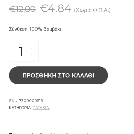
€
4.84
€
12.00
(Χωρίς Φ.Π.Α.)
Σύνθεση: 100% Βαμβάκι
ΠΡΟΣΘΉΚΗ ΣΤΟ ΚΑΛΆΘΙ
SKU:
7300000516
ΚΑΤΗΓΟΡΊΑ:
ΠΑΤΑΚΙΑ.