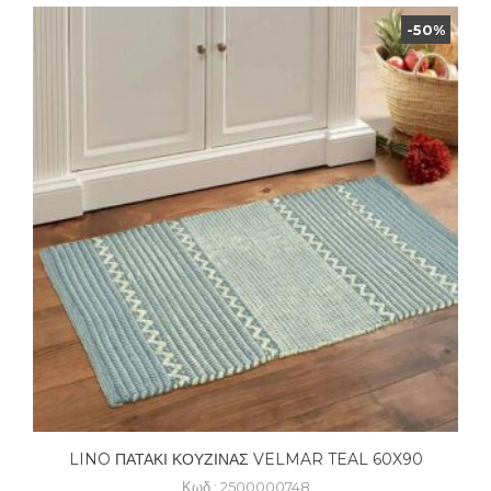
-50%
LINO ΠΑΤΑΚΙ ΚΟΥΖΙΝΑΣ VELMAR TEAL 60X90
Κωδ.: 2500000748