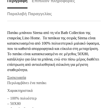
Περιγραφή
Επιπλέον πληροφορίες
Παραλαβή Παραγγελίας
Πατάκι μπάνιου Sirena από τη νέα Bath Collection της
εταιρείας Lino Home. Τα πατάκια της σειράς Sirena είναι
κατασκευασμένα από 100% πολυεστερικό μαλακό ύφασμα,
που τα καθιστά απορροφητικά και εύκολα στη μεταχείριση.
Το πατάκι είναι κατασκευασμένο σε μέγεθος 50X80,
κατάλληλο για όλα τα μπάνια, ενώ στο πίσω μέρος διαθέτει
επίστρωση από αντιολισθητική σιλικόνη για μέγιστη
σταθερότητα.
Συσκευασία
Περιλαμβάνει ένα πατάκι
Χαρακτηριστικά
– 100% πολυέστερ
– 50Χ80