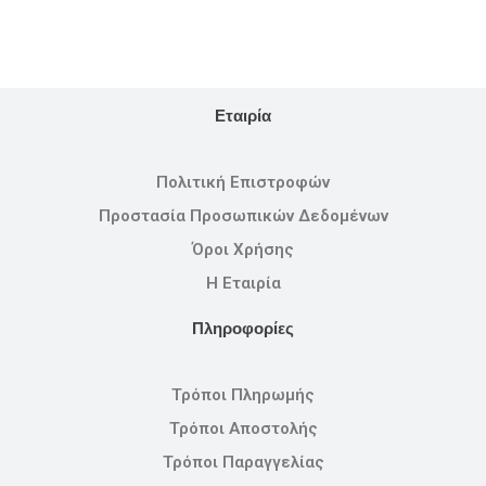
Εταιρία
Πολιτική Επιστροφών
Προστασία Προσωπικών Δεδομένων
Όροι Χρήσης
Η Εταιρία
Πληροφορίες
Τρόποι Πληρωμής
Τρόποι Αποστολής
Τρόποι Παραγγελίας