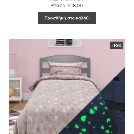
€
18.00
€
20.00
Προσθήκη στο καλάθι
-10%