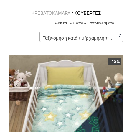
ΚΡΕΒΑΤΟΚΑΜΑΡΑ
/ ΚΟΥΒΕΡΤΕΣ
Βλέπετε 1–16 από 43 αποτελέσματα
Ταξινόμηση κατά τιμή: χαμηλή προς υψηλή
-10%