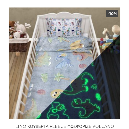
-10%
LINO ΚΟΥΒΕΡΤΑ FLEECE ΦΩΣΦΟΡΙΖΕ VOLCANO