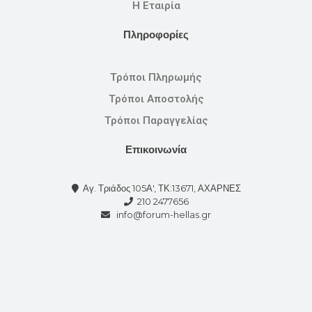
Η Εταιρία
Πληροφορίες
Τρόποι Πληρωμής
Τρόποι Αποστολής
Τρόποι Παραγγελίας
Επικοινωνία
Αγ. Τριάδος 105Α', ΤΚ:13671, ΑΧΑΡΝΕΣ
210 2477656
info@forum-hellas.gr